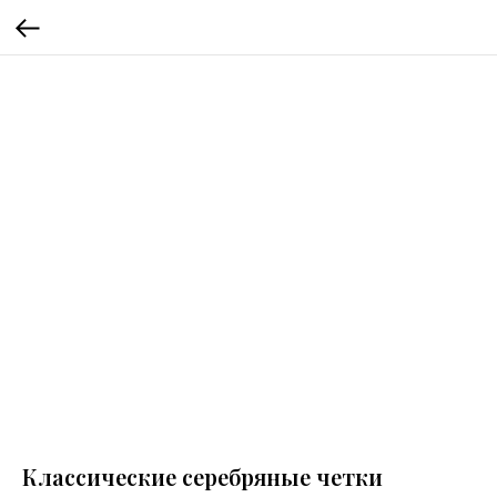
Классические серебряные четки